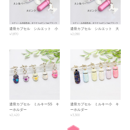
遺骨カプセル シルエット 小
遺骨カプセル シルエット 大
¥1,870
¥2,090
遺骨カプセル ミルキーSS キ
遺骨カプセル ミルキー小 キ
ーホルダー
ーホルダー
¥2,420
¥3,300