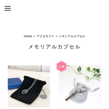
Home
アクセサリー
メモリアルカプセル
メモリアルカプセル