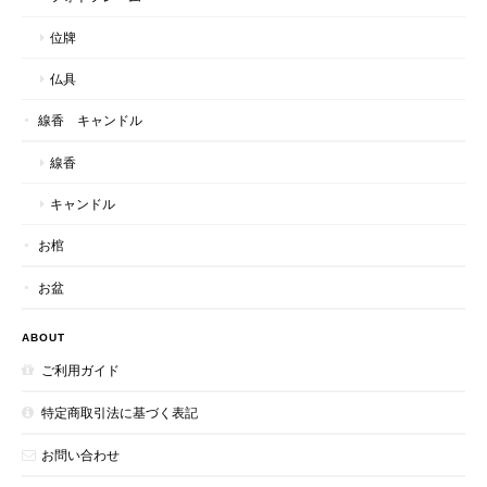
位牌
仏具
線香 キャンドル
線香
キャンドル
お棺
お盆
ABOUT
ご利用ガイド
特定商取引法に基づく表記
お問い合わせ