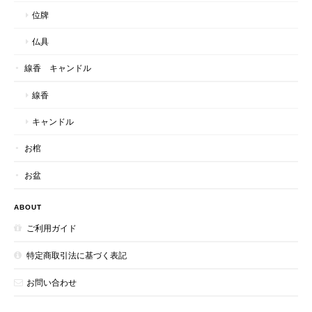
位牌
仏具
線香 キャンドル
線香
キャンドル
お棺
お盆
ABOUT
ご利用ガイド
特定商取引法に基づく表記
お問い合わせ