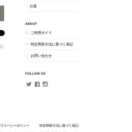
お盆
ABOUT
ご利用ガイド
特定商取引法に基づく表記
る
お問い合わせ
FOLLOW US
プライバシーポリシー
特定商取引法に基づく表記