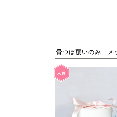
骨つぼ覆いのみ メ