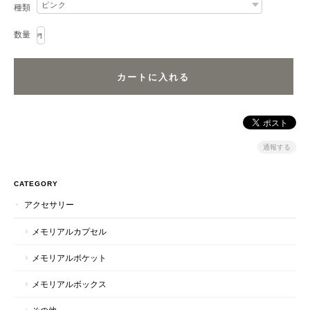
種類
数量
通報する
CATEGORY
アクセサリー
メモリアルカプセル
メモリアルポケット
メモリアルボックス