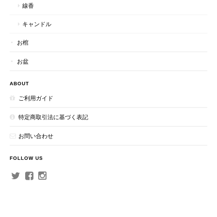
線香
キャンドル
お棺
お盆
ABOUT
ご利用ガイド
特定商取引法に基づく表記
お問い合わせ
FOLLOW US