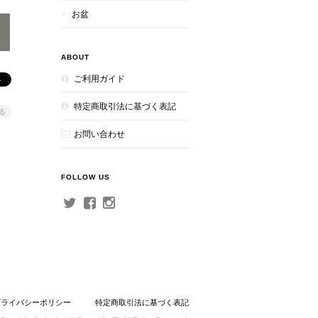
お盆
ABOUT
ご利用ガイド
特定商取引法に基づく表記
る
お問い合わせ
FOLLOW US
プライバシーポリシー
特定商取引法に基づく表記