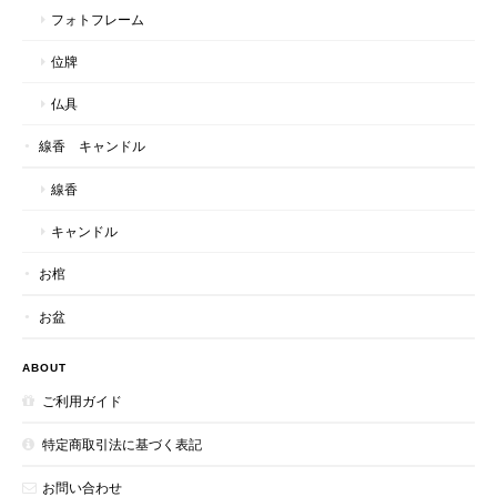
フォトフレーム
位牌
仏具
線香 キャンドル
線香
キャンドル
お棺
お盆
ABOUT
ご利用ガイド
特定商取引法に基づく表記
お問い合わせ