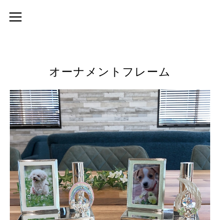
オーナメントフレーム