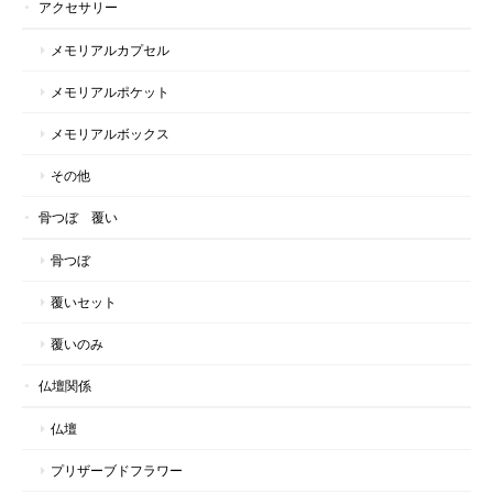
アクセサリー
メモリアルカプセル
メモリアルポケット
メモリアルボックス
その他
骨つぼ 覆い
骨つぼ
覆いセット
覆いのみ
仏壇関係
仏壇
プリザーブドフラワー