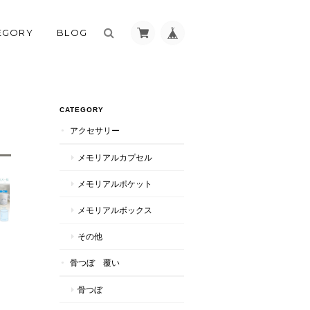
EGORY
BLOG
CATEGORY
アクセサリー
メモリアルカプセル
メモリアルポケット
メモリアルボックス
その他
骨つぼ 覆い
骨つぼ