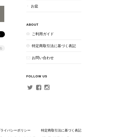
お盆
ABOUT
ご利用ガイド
特定商取引法に基づく表記
る
お問い合わせ
FOLLOW US
プライバシーポリシー
特定商取引法に基づく表記