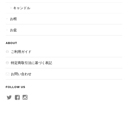
キャンドル
お棺
お盆
ABOUT
ご利用ガイド
特定商取引法に基づく表記
お問い合わせ
FOLLOW US