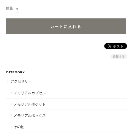
数量
通報する
CATEGORY
アクセサリー
メモリアルカプセル
メモリアルポケット
メモリアルボックス
その他