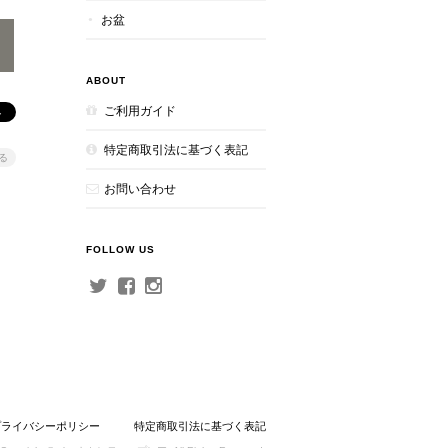
お盆
ABOUT
ご利用ガイド
特定商取引法に基づく表記
る
お問い合わせ
FOLLOW US
プライバシーポリシー
特定商取引法に基づく表記