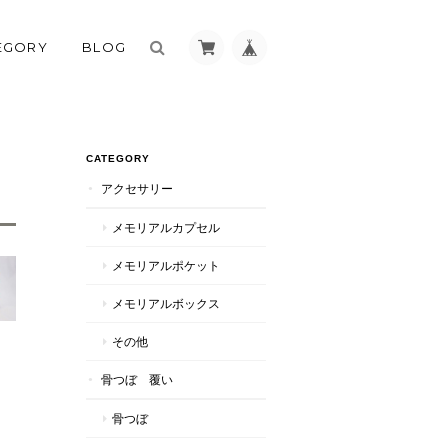
EGORY
BLOG
CATEGORY
アクセサリー
メモリアルカプセル
メモリアルポケット
メモリアルボックス
その他
骨つぼ 覆い
骨つぼ