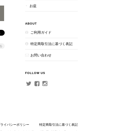
お盆
ABOUT
ご利用ガイド
特定商取引法に基づく表記
る
お問い合わせ
FOLLOW US
プライバシーポリシー
特定商取引法に基づく表記