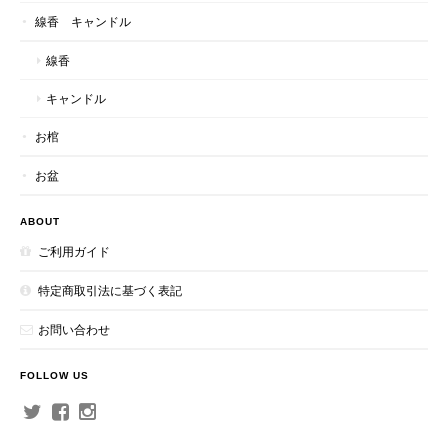
線香 キャンドル
線香
キャンドル
お棺
お盆
ABOUT
ご利用ガイド
特定商取引法に基づく表記
お問い合わせ
FOLLOW US