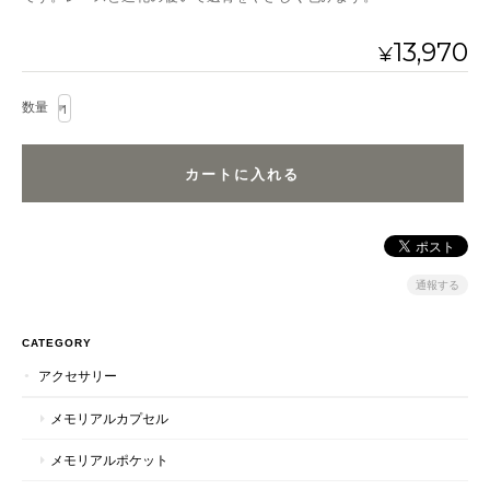
13,970
¥
数量
通報する
CATEGORY
アクセサリー
メモリアルカプセル
メモリアルポケット