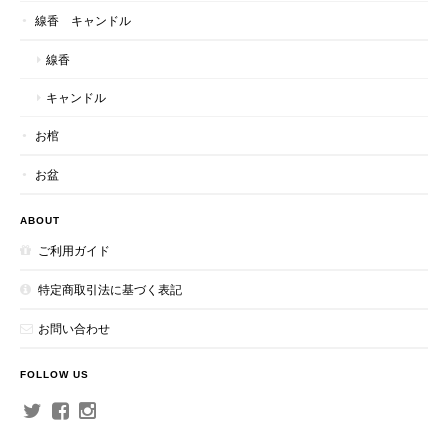
線香 キャンドル
線香
キャンドル
お棺
お盆
ABOUT
ご利用ガイド
特定商取引法に基づく表記
お問い合わせ
FOLLOW US